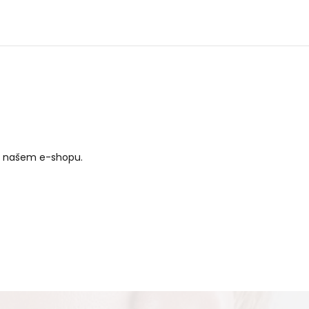
a našem e-shopu.