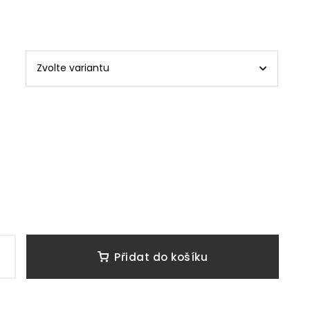
Přidat do košíku