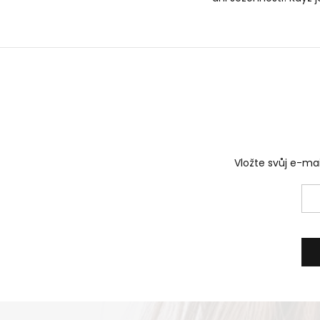
Vložte svůj e-m