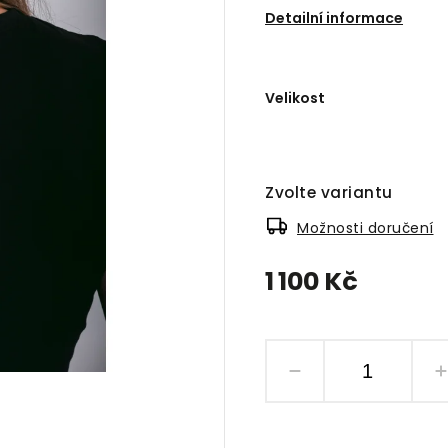
Detailní informace
Velikost
Zvolte variantu
Možnosti doručení
1 100 Kč