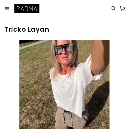
Tricko Layan